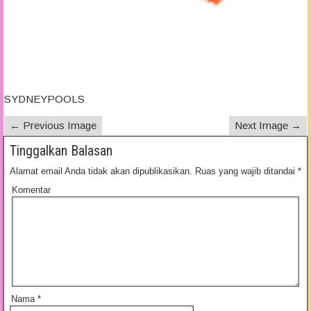
SYDNEYPOOLS
← Previous Image
Next Image →
Tinggalkan Balasan
Alamat email Anda tidak akan dipublikasikan.
Ruas yang wajib ditandai
*
Komentar
Nama
*