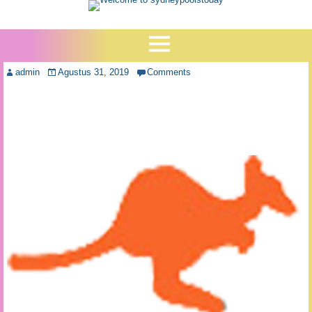
admin
Agustus 31, 2019
Comments